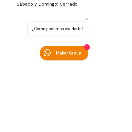
Sábado y Domingo: Cerrado
¿Cómo podemos ayudarte?
1
Maker Group
Dirección