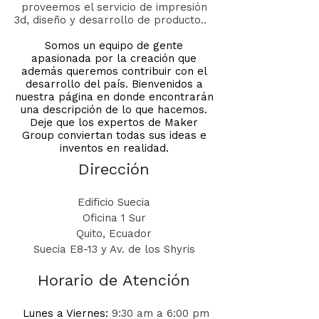
proveemos el servicio de impresión
3d, diseño y desarrollo de producto..
Somos un equipo de gente
apasionada por la creación que
además queremos contribuir con el
desarrollo del país. Bienvenidos a
nuestra página en donde encontrarán
una descripción de lo que hacemos.
Deje que los expertos de Maker
Group conviertan todas sus ideas e
inventos en realidad.
Dirección
Edificio Suecia
Oficina 1 Sur
Quito, Ecuador
Suecia E8-13 y Av. de los Shyris
Horario de Atención
Lunes a Viernes:
9:30 am a 6:00 pm