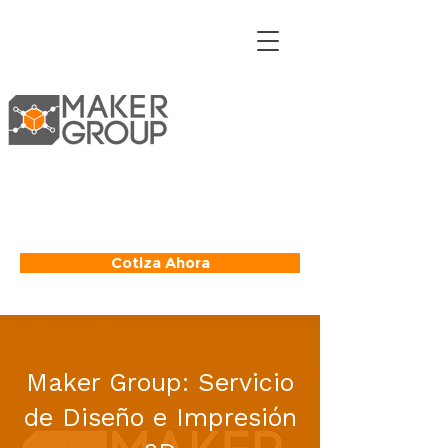
Cotiza Ahora
Maker Group: Servicio
de Diseño e Impresión