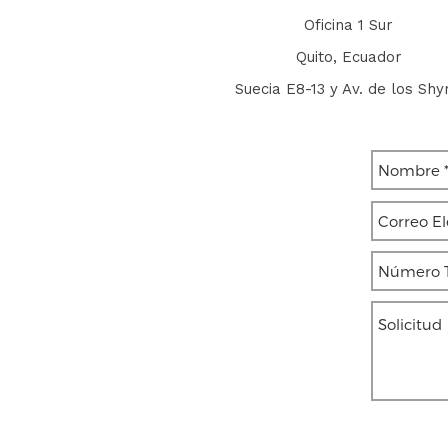
Oficina 1 Sur
Quito, Ecuador
Suecia E8-13 y Av. de los Shyr